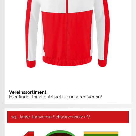
Vereinssortiment
Hier findet Ihr alle Artikel für unseren Verein!
125 Jahre Turnverein Schwarzenholz e.V.