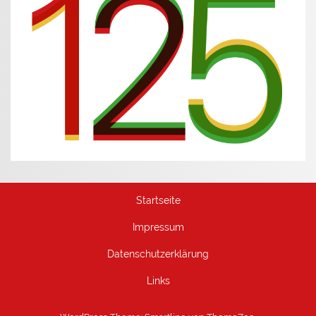
Startseite
Impressum
Datenschutzerklärung
Links