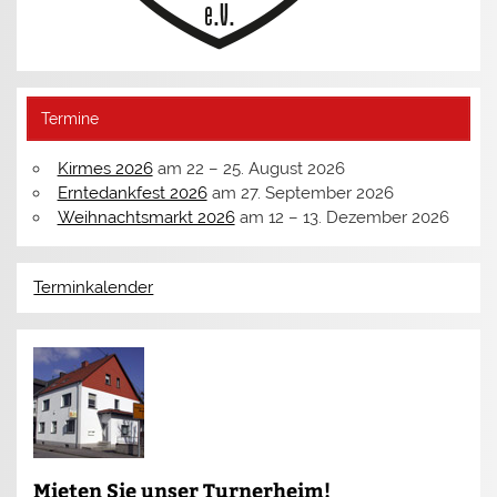
Termine
Kirmes 2026
am
22
–
25. August 2026
Erntedankfest 2026
am
27. September 2026
Weihnachtsmarkt 2026
am
12
–
13. Dezember 2026
Terminkalender
Mieten Sie unser Turnerheim!