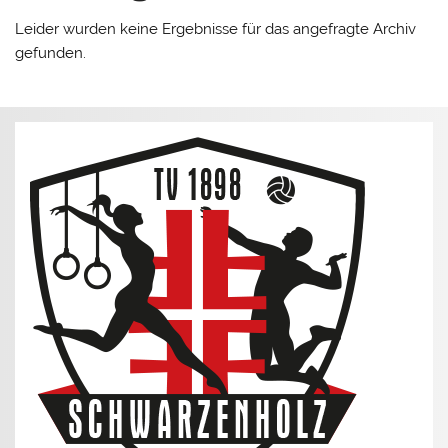
Leider wurden keine Ergebnisse für das angefragte Archiv
gefunden.