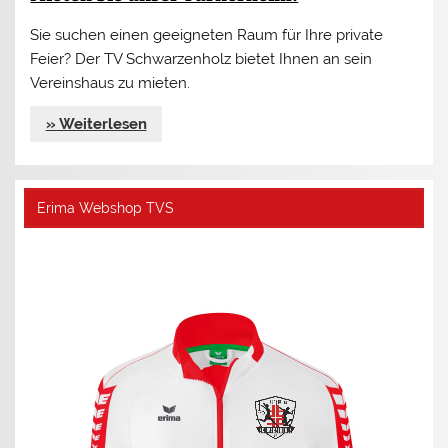
Sie suchen einen geeigneten Raum für Ihre private
Feier? Der TV Schwarzenholz bietet Ihnen an sein
Vereinshaus zu mieten.
» Weiterlesen
Erima Webshop TVS